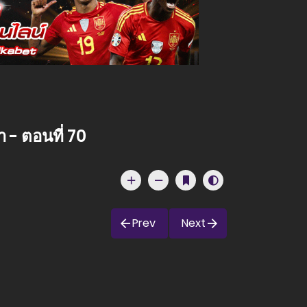
 - ตอนที่ 70
Prev
Next