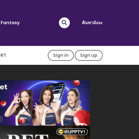
Fantasy
ค้นหามังงะ
ORT
Sign in
Sign up