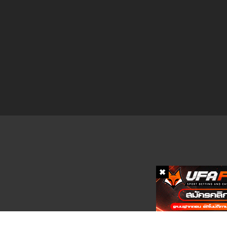
ตอนที่ 33
ตอนที่ 32
ตอนที่ 31
ตอนที่ 30
ตอนที่ 29
ตอนที่ 28
ตอนที่ 27
ตอนที่ 26
ตอนที่ 25