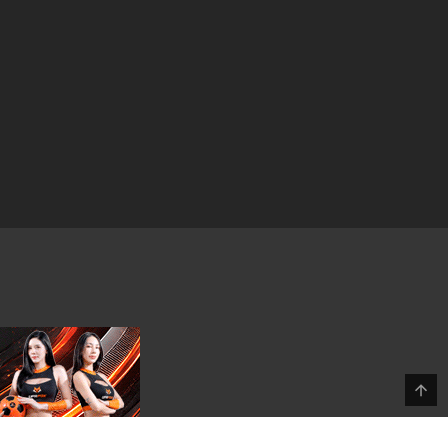
30 มีนาคม 2024
11 มีนาคม 2024
11 มีนาคม 2024
10 มีนาคม 2024
10 มีนาคม 2024
9 มีนาคม 2024
9 มีนาคม 2024
26 กุมภาพันธ์ 2024
26 กุมภาพันธ์ 2024