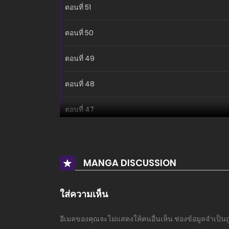
ตอนที่ 51
ตอนที่ 50
ตอนที่ 49
ตอนที่ 48
ตอนที่ 47
ตอนที่ 46
ตอนที่ 45
MANGA DISCUSSION
ตอนที่ 44
ใส่ความเห็น
ตอนที่ 43
อีเมลของคุณจะไม่แสดงให้คนอื่นเห็น
ช่องข้อมูลจำเป็น