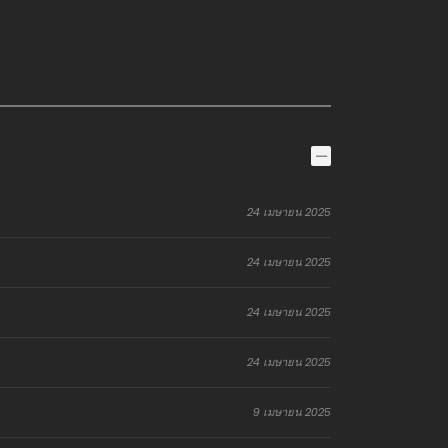
24 เมษายน 2025
24 เมษายน 2025
24 เมษายน 2025
24 เมษายน 2025
9 เมษายน 2025