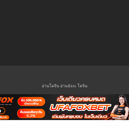
อ่านโดจิน
อ่านมังงะ
โดจิน
© 2023 Manga-Lc Inc. All rights reserved