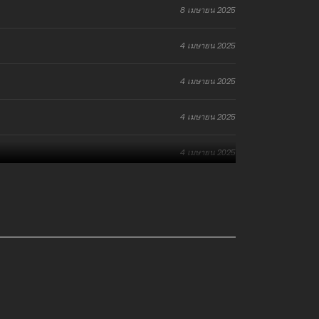
8 เมษายน 2025
4 เมษายน 2025
4 เมษายน 2025
4 เมษายน 2025
4 เมษายน 2025
16 มีนาคม 2025
6 พฤศจิกายน 2024
1 กรกฎาคม 2024
26 มิถุนายน 2024