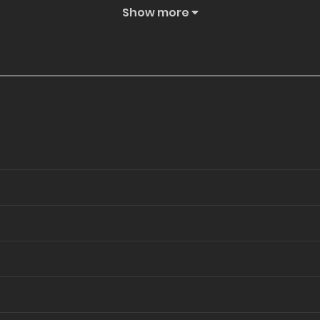
Show more