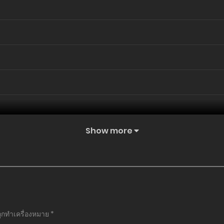
Show more
ถูกทำเครื่องหมาย
*