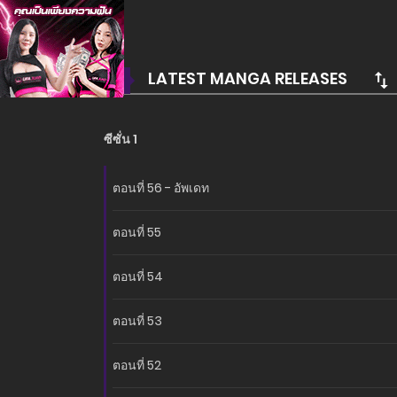
LATEST MANGA RELEASES
ซีซั่น 1
ตอนที่ 56 - อัพเดท
ตอนที่ 55
ตอนที่ 54
ตอนที่ 53
ตอนที่ 52