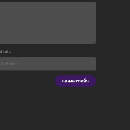
25 มิถุนายน 2024
13 มิถุนายน 2024
28 พฤษภาคม 2024
24 พฤษภาคม 2024
bsite
23 พฤษภาคม 2024
9 พฤษภาคม 2024
30 เมษายน 2024
16 เมษายน 2024
8 เมษายน 2024