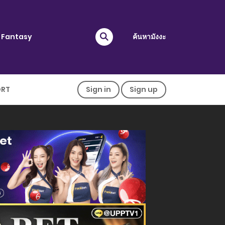
Fantasy
ค้นหามังงะ
ORT
Sign in
Sign up