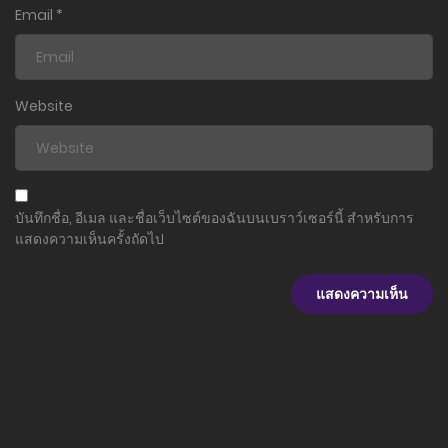
1 ตุลาคม 2025
Email
*
ตอนที่ 11
1 ตุลาคม 2025
Website
ตอนที่ 10
26 กันยายน 2025
ตอนที่ 9
บันทึกชื่อ, อีเมล และชื่อเว็บไซต์ของฉันบนเบราว์เซอร์นี้ สำหรับการ
26 กันยายน 2025
แสดงความเห็นครั้งถัดไป
ตอนที่ 8
26 กันยายน 2025
ตอนที่ 7
26 กันยายน 2025
ตอนที่ 6
26 กันยายน 2025