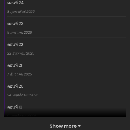
ตอนที่ 24
8 กุมภาพันธ์ 2026
ตอนที่ 23
9 มกราคม 2026
ตอนที่ 22
22 ธันวาคม 2025
ตอนที่ 21
7 ธันวาคม 2025
ตอนที่ 20
24 พฤศจิกายน 2025
ตอนที่ 19
9 พฤศจิกายน 2025
Show more
ตอนที่ 18