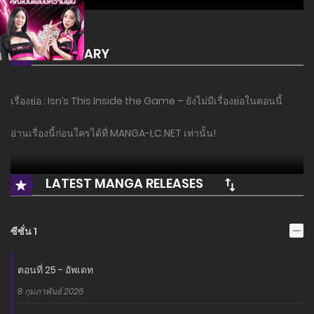
SUMMARY
เรื่องย่อ : Isn’s This Inside the Game – ยังไม่มีเรื่องย่อในตอนนี้
อ่านเรื่องนี้ก่อนใครได้ที่ MANGA-LC.NET เท่านั้น!
LATEST MANGA RELEASES
ซีซั่น 1
ตอนที่ 25 - อัพเดท
8 กุมภาพันธ์ 2026