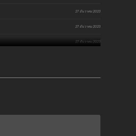
27 ธันวาคม 2023
27 ธันวาคม 2023
27 ธันวาคม 2023
27 ธันวาคม 2023
27 ธันวาคม 2023
27 ธันวาคม 2023
27 ธันวาคม 2023
27 ธันวาคม 2023
27 ธันวาคม 2023