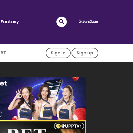
Fantasy
ค้นหามังงะ
ORT
Sign in
Sign up