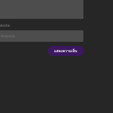
27 ธันวาคม 2023
27 ธันวาคม 2023
bsite
27 ธันวาคม 2023
27 ธันวาคม 2023
27 ธันวาคม 2023
27 ธันวาคม 2023
27 ธันวาคม 2023
27 ธันวาคม 2023
27 ธันวาคม 2023