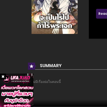
Read
SUMMARY
ยังไม่มีเรื่องย่อในตอนนี้