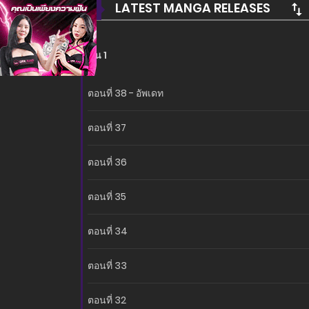
LATEST MANGA RELEASES
ซีซั่น 1
ตอนที่ 38 - อัพเดท
ตอนที่ 37
ตอนที่ 36
ตอนที่ 35
ตอนที่ 34
ตอนที่ 33
ตอนที่ 32