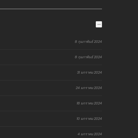
8 กุมภาพันธ์ 2024
8 กุมภาพันธ์ 2024
31 มกราคม 2024
24 มกราคม 2024
18 มกราคม 2024
10 มกราคม 2024
4 มกราคม 2024