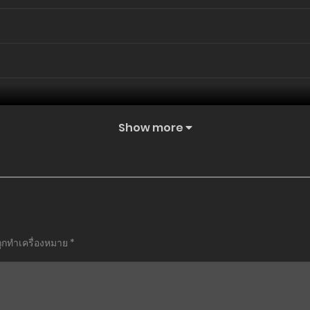
Show more
ถูกทำเครื่องหมาย
*