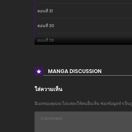
ตอนที่ 31
ตอนที่ 30
ตอนที่ 29
ตอนที่ 28
ตอนที่ 27
MANGA DISCUSSION
ตอนที่ 26
ใส่ความเห็น
ตอนที่ 25
อีเมลของคุณจะไม่แสดงให้คนอื่นเห็น
ช่องข้อมูลจำเป็น
ตอนที่ 24
ตอนที่ 23