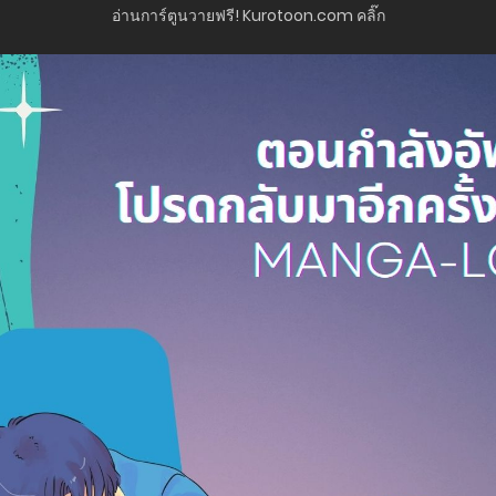
อ่านการ์ตูนวายฟรี! Kurotoon.com คลิ๊ก