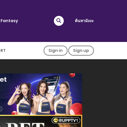
Fantasy
ค้นหามังงะ
ORT
Sign in
Sign up