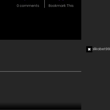
0 comments
Bookmark This