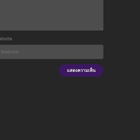
bsite