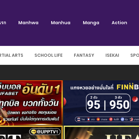
แรก
Manhwa
Manhua
Manga
Action
TIAL ARTS
SCHOOL LIFE
FANTASY
ISEKAI
SP