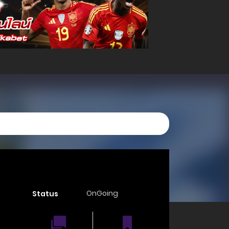
OnGoing
Status