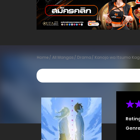
Home
All Mangas
Drama
Kanojo wa Itsumo Kag
Ratin
Genre