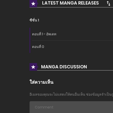
LATEST MANGA RELEASES
ซีซั่น 1
ตอนที่ 1 - อัพเดท
ตอนที่ 0
MANGA DISCUSSION
ใส่ความเห็น
อีเมลของคุณจะไม่แสดงให้คนอื่นเห็น
ช่องข้อมูลจำเป็น