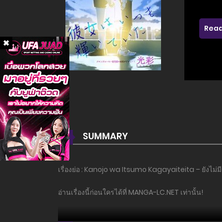
Read
SUMMARY
เรื่องย่อ : Kanojo wa Itsumo Kagayaiteita – ยังไม่มีเ
อ่านเรื่องนี้ก่อนใครได้ที่ MANGA-LC.NET เท่านั้น!