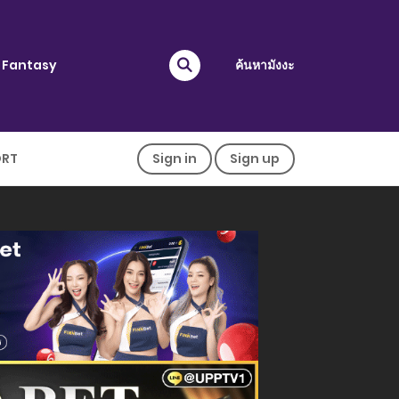
Fantasy
ค้นหามังงะ
ORT
Sign in
Sign up