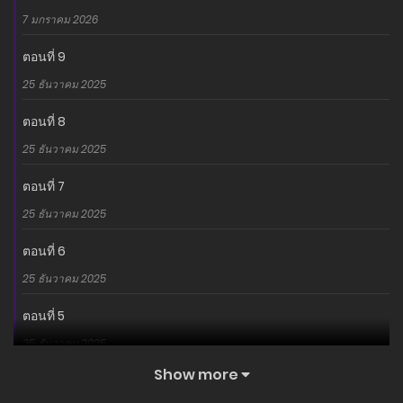
7 มกราคม 2026
ตอนที่ 9
25 ธันวาคม 2025
ตอนที่ 8
25 ธันวาคม 2025
ตอนที่ 7
25 ธันวาคม 2025
ตอนที่ 6
25 ธันวาคม 2025
ตอนที่ 5
25 ธันวาคม 2025
Show more
ตอนที่ 3