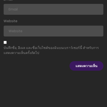
Website
บันทึกชื่อ, อีเมล และชื่อเว็บไซต์ของฉันบนเบราว์เซอร์นี้ สำหรับการ
แสดงความเห็นครั้งถัดไป