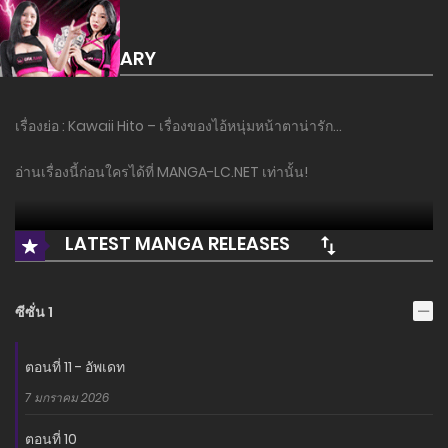
SUMMARY
เรื่องย่อ : Kawaii Hito – เรื่องของไอ้หนุ่มหน้าตาน่ารัก…
อ่านเรื่องนี้ก่อนใครได้ที่ MANGA-LC.NET เท่านั้น!
LATEST MANGA RELEASES
ซีซั่น 1
ตอนที่ 11 - อัพเดท
7 มกราคม 2026
ตอนที่ 10