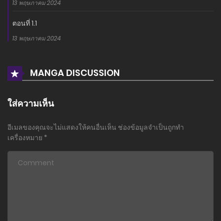
13 พฤษภาคม 2024
ตอนที่ 1.1
13 พฤษภาคม 2024
MANGA DISCUSSION
ใส่ความเห็น
อีเมลของคุณจะไม่แสดงให้คนอื่นเห็น
ช่องข้อมูลจำเป็นถูกทำ
เครื่องหมาย
*