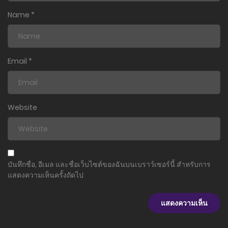
Name
*
Email
*
Website
บันทึกชื่อ, อีเมล และชื่อเว็บไซต์ของฉันบนเบราว์เซอร์นี้ สำหรับการ
แสดงความเห็นครั้งถัดไป