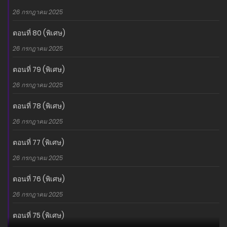
26 กรกฎาคม 2025
ตอนที่ 80 (พิเศษ)
26 กรกฎาคม 2025
ตอนที่ 79 (พิเศษ)
26 กรกฎาคม 2025
ตอนที่ 78 (พิเศษ)
26 กรกฎาคม 2025
ตอนที่ 77 (พิเศษ)
26 กรกฎาคม 2025
ตอนที่ 76 (พิเศษ)
26 กรกฎาคม 2025
ตอนที่ 75 (พิเศษ)