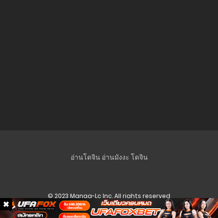
ตอนที่ 62 (พิเศษ)
26 กรกฎาคม 2025
ตอนที่ 61 (พิเศษ)
26 กรกฎาคม 2025
ตอนที่ 60 (พิเศษ)
26 กรกฎาคม 2025
ตอนที่ 59 (พิเศษ)
26 กรกฎาคม 2025
ตอนที่ 58 (พิเศษ)
อ่านโดจิน
อ่านมังงะ
โดจิน
26 กรกฎาคม 2025
ตอนที่ 57 (พิเศษ)
© 2023 Manga-Lc Inc. All rights reserved
26 กรกฎาคม 2025