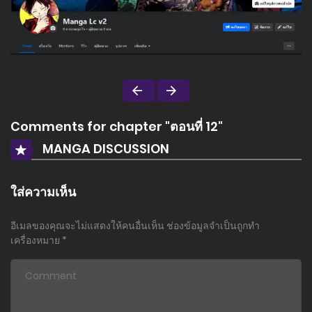
Comments for chapter "ตอนที่ 12"
MANGA DISCUSSION
ใส่ความเห็น
อีเมลของคุณจะไม่แสดงให้คนอื่นเห็น
ช่องข้อมูลจำเป็นถูกทำ
เครื่องหมาย
*