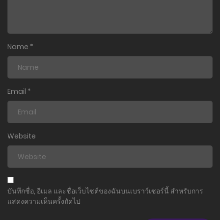
Name
*
Email
*
Website
บันทึกชื่อ, อีเมล และชื่อเว็บไซต์ของฉันบนเบราว์เซอร์นี้ สำหรับการ
แสดงความเห็นครั้งถัดไป