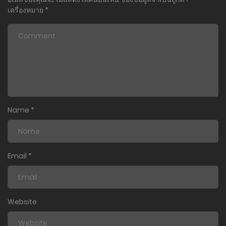
เครื่องหมาย
*
Name
*
Email
*
Website