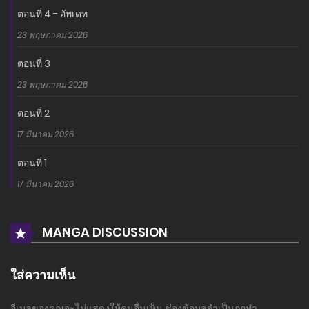
ตอนที่ 4 - อัพเดท
23 พฤษภาคม 2026
ตอนที่ 3
23 พฤษภาคม 2026
ตอนที่ 2
17 มีนาคม 2026
ตอนที่ 1
17 มีนาคม 2026
MANGA DISCUSSION
ใส่ความเห็น
อีเมลของคุณจะไม่แสดงให้คนอื่นเห็น
ช่องข้อมูลจำเป็นถูกทำ