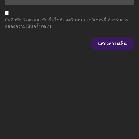
บันทึกชื่อ, อีเมล และชื่อเว็บไซต์ของฉันบนเบราว์เซอร์นี้ สำหรับการ
แสดงความเห็นครั้งถัดไป