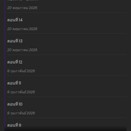
20 พฤษภาคม 2026
ตอนที่ 14
20 พฤษภาคม 2026
ตอนที่ 13
20 พฤษภาคม 2026
ตอนที่ 12
9 กุมภาพันธ์ 2026
ตอนที่ 11
9 กุมภาพันธ์ 2026
ตอนที่ 10
9 กุมภาพันธ์ 2026
ตอนที่ 9