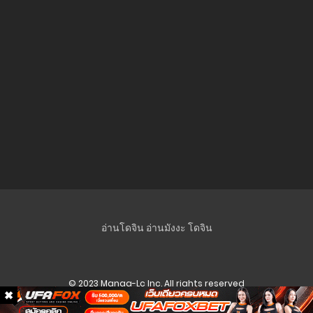
อ่านโดจิน
อ่านมังงะ
โดจิน
© 2023 Manga-Lc Inc. All rights reserved