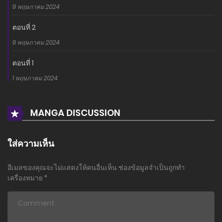
9 พฤษภาคม 2024
ตอนที่ 2
9 พฤษภาคม 2024
ตอนที่ 1
1 พฤษภาคม 2024
MANGA DISCUSSION
ใส่ความเห็น
อีเมลของคุณจะไม่แสดงให้คนอื่นเห็น
ช่องข้อมูลจำเป็นถูกทำ
เครื่องหมาย
*