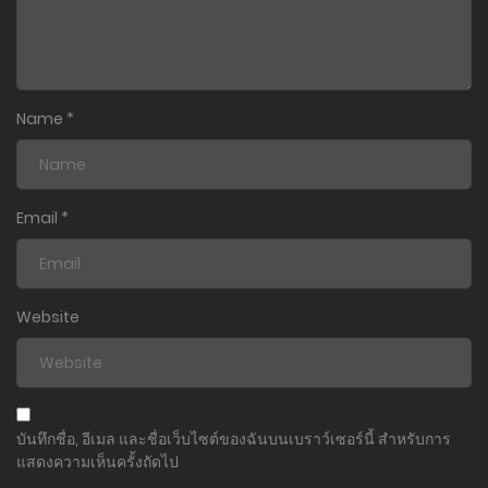
Name
*
Email
*
Website
บันทึกชื่อ, อีเมล และชื่อเว็บไซต์ของฉันบนเบราว์เซอร์นี้ สำหรับการ
แสดงความเห็นครั้งถัดไป