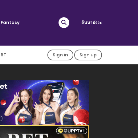
Fantasy
ค้นหามังงะ
ORT
Sign in
Sign up