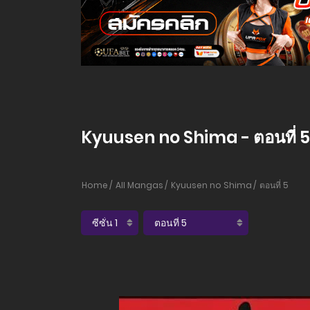
Kyuusen no Shima - ตอนที่ 5
Home
All Mangas
Kyuusen no Shima
ตอนที่ 5