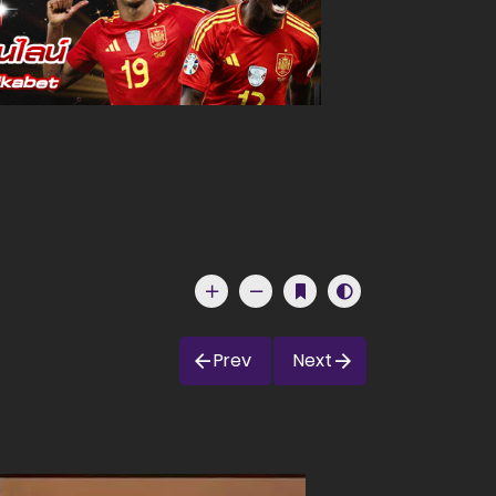
Prev
Next