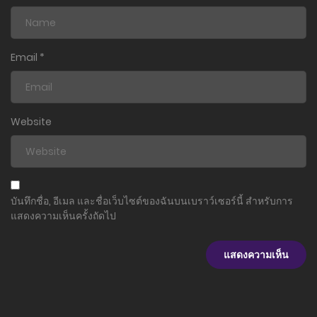
Email
*
Website
บันทึกชื่อ, อีเมล และชื่อเว็บไซต์ของฉันบนเบราว์เซอร์นี้ สำหรับการ
แสดงความเห็นครั้งถัดไป