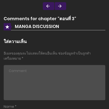
Comments for chapter "ตอนที่ 3"
MANGA DISCUSSION
ใส่ความเห็น
อีเมลของคุณจะไม่แสดงให้คนอื่นเห็น
ช่องข้อมูลจำเป็นถูกทำ
เครื่องหมาย
*
Name
*