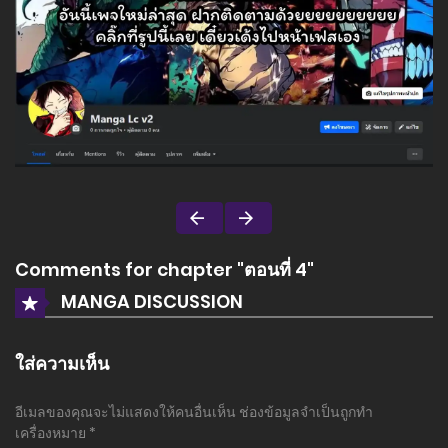
Comments for chapter "ตอนที่ 4"
MANGA DISCUSSION
ใส่ความเห็น
อีเมลของคุณจะไม่แสดงให้คนอื่นเห็น
ช่องข้อมูลจำเป็นถูกทำ
เครื่องหมาย
*