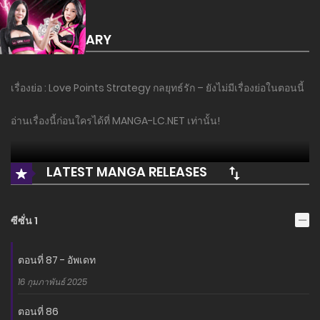
SUMMARY
เรื่องย่อ : Love Points Strategy กลยุทธ์รัก – ยังไม่มีเรื่องย่อในตอนนี้
อ่านเรื่องนี้ก่อนใครได้ที่ MANGA-LC.NET เท่านั้น!
LATEST MANGA RELEASES
ซีซั่น 1
ตอนที่ 87 - อัพเดท
16 กุมภาพันธ์ 2025
ตอนที่ 86