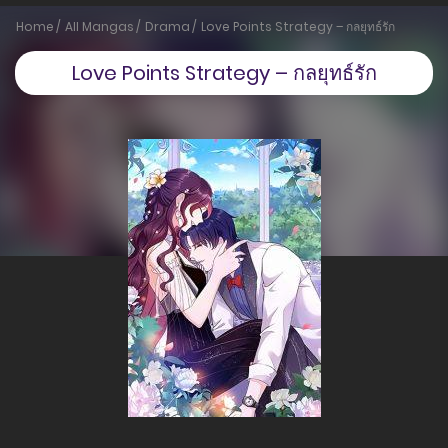
Home
All Mangas
Drama
Love Points Strategy – กลยุทธ์รัก
Love Points Strategy – กลยุทธ์รัก