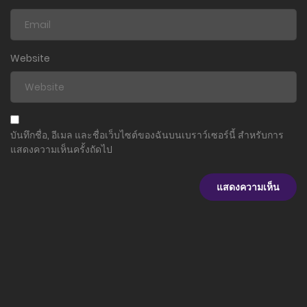
ตอนที่ 73
29 ธันวาคม 2024
Website
ตอนที่ 72
29 ธันวาคม 2024
ตอนที่ 71
บันทึกชื่อ, อีเมล และชื่อเว็บไซต์ของฉันบนเบราว์เซอร์นี้ สำหรับการ
29 ธันวาคม 2024
แสดงความเห็นครั้งถัดไป
ตอนที่ 70
29 ธันวาคม 2024
ตอนที่ 69
29 ธันวาคม 2024
ตอนที่ 68
29 ธันวาคม 2024