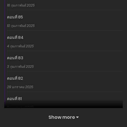
16 กุมภาพันธ์ 2025
ตอนที่ 85
10 กุมภาพันธ์ 2025
ตอนที่ 84
4 กุมภาพันธ์ 2025
ตอนที่ 83
3 กุมภาพันธ์ 2025
ตอนที่ 82
29 มกราคม 2025
ตอนที่ 81
24 มกราคม 2025
Show more
ตอนที่ 80