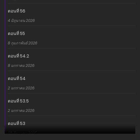
ตอนที่ 56
4 มิถุนายน 2026
ตอนที่ 55
8 กุมภาพันธ์ 2026
ตอนที่ 54.2
8 มกราคม 2026
ตอนที่ 54
2 มกราคม 2026
ตอนที่ 53.5
2 มกราคม 2026
ตอนที่ 53
26 ธันวาคม 2025