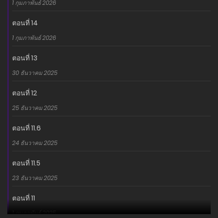
1 กุมภาพันธ์ 2026
ตอนที่ 14
1 กุมภาพันธ์ 2026
ตอนที่ 13
30 ธันวาคม 2025
ตอนที่ 12
25 ธันวาคม 2025
ตอนที่ 11.6
24 ธันวาคม 2025
ตอนที่ 11.5
23 ธันวาคม 2025
ตอนที่ 11
1 กุมภาพันธ์ 2025