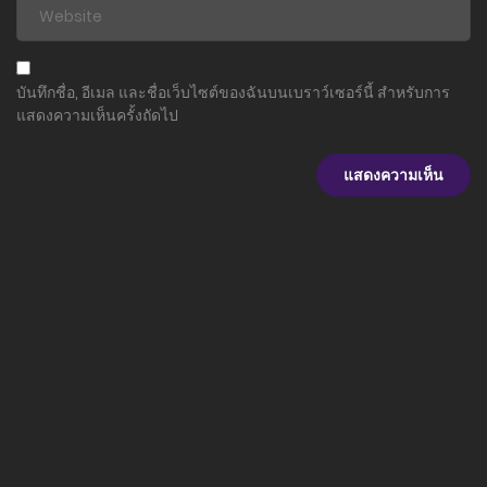
บันทึกชื่อ, อีเมล และชื่อเว็บไซต์ของฉันบนเบราว์เซอร์นี้ สำหรับการ
แสดงความเห็นครั้งถัดไป