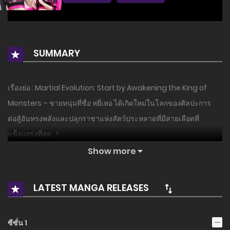
SUMMARY
เรื่องย่อ : Martial Evolution: Start by Awakening the King of
Monsters – ชายหนุ่มที่ชื่อ หยี่เหอ ได้เกิดใหม่ในโลกของศิลปะการ
ต่อสู้อันทรงพลังและปลุกราชาแห่งสัตว์ประหลาดที่มีสายเลือดที่
แข็งแกร่งที่สุด…!
Show more
อ่านเรื่องนี้ก่อนใครได้ที่ MANGA-LC.NET เท่านั้น!
LATEST MANGA RELEASES
ซีซั่น 1