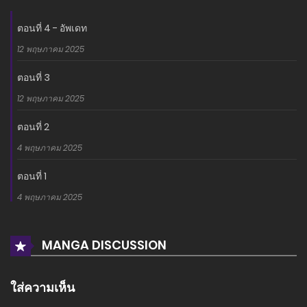
ตอนที่ 4 - อัพเดท
12 พฤษภาคม 2025
ตอนที่ 3
12 พฤษภาคม 2025
ตอนที่ 2
4 พฤษภาคม 2025
ตอนที่ 1
4 พฤษภาคม 2025
MANGA DISCUSSION
ใส่ความเห็น