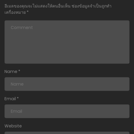
อีเมลของคุณจะไม่แสดงให้คนอื่นเห็น
ช่องข้อมูลจำเป็นถูกทำ
เครื่องหมาย
*
Name
*
Email
*
Website