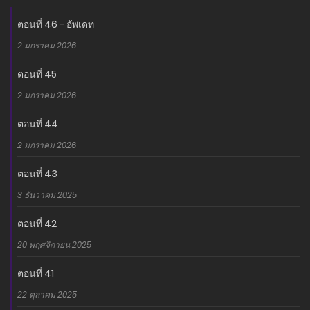
อ่านเรื่องนี้ก่อนใครได้ที่ MANGA-LC.NET เท่านั้น!
ตอนที่ 46 - อัพเดท
2 มกราคม 2026
ตอนที่ 45
2 มกราคม 2026
ตอนที่ 44
2 มกราคม 2026
ตอนที่ 43
3 ธันวาคม 2025
ตอนที่ 42
20 พฤศจิกายน 2025
ตอนที่ 41
22 ตุลาคม 2025