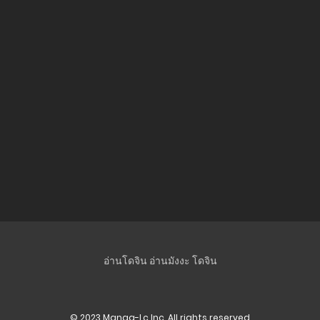
25 มิถุนายน 2025
ตอนที่ 27
19 มิถุนายน 2025
ตอนที่ 26
5 มิถุนายน 2025
ตอนที่ 25
29 พฤษภาคม 2025
ตอนที่ 24
22 พฤษภาคม 2025
ตอนที่ 23
อ่านโดจิน
อ่านมังงะ
โดจิน
15 พฤษภาคม 2025
ตอนที่ 22
© 2023 Manga-Lc Inc. All rights reserved