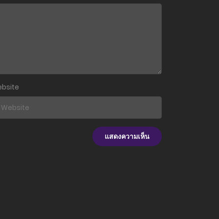
26 พฤษภาคม 2024
26 พฤษภาคม 2024
12 พฤษภาคม 2024
12 พฤษภาคม 2024
bsite
12 พฤษภาคม 2024
5 พฤษภาคม 2024
5 พฤษภาคม 2024
5 พฤษภาคม 2024
22 เมษายน 2024