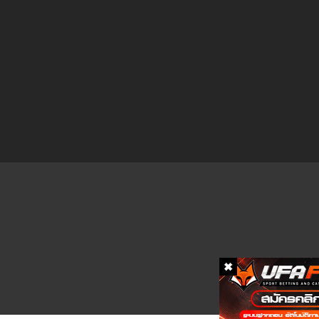
ตอนที่ 184
ตอนที่ 183
ตอนที่ 182
ตอนที่ 181
ตอนที่ 180
ตอนที่ 179
ตอนที่ 178
ตอนที่ 177
ตอนที่ 176