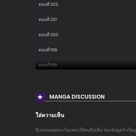
ตอนที่ 202
ตอนที่ 201
ตอนที่ 200
ตอนที่ 199
ตอนที่ 198
ตอนที่ 197
ตอนที่ 196
MANGA DISCUSSION
ตอนที่ 195
ใส่ความเห็น
ตอนที่ 194
อีเมลของคุณจะไม่แสดงให้คนอื่นเห็น
ช่องข้อมูลจำเป็น