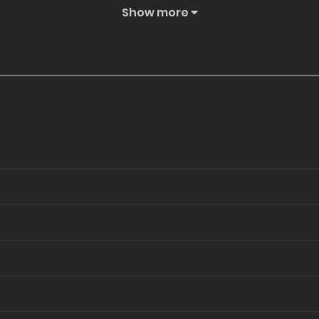
Show more