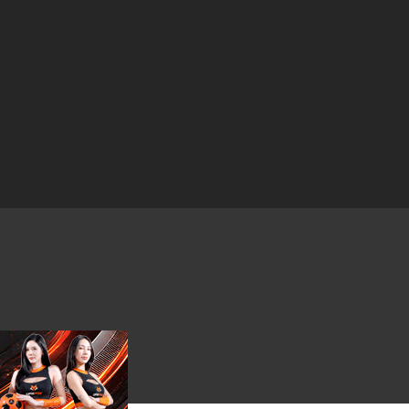
22 เมษายน 2024
22 เมษายน 2024
7 เมษายน 2024
7 เมษายน 2024
7 เมษายน 2024
31 มีนาคม 2024
31 มีนาคม 2024
31 มีนาคม 2024
24 มีนาคม 2024