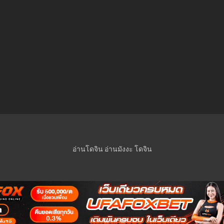
อ่านโดจิน
อ่านมังงะ
โดจิน
© 2023 Manga-Lc Inc. All rights reserved