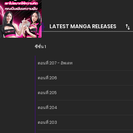
อ่านเรื่องนี้ก่อนใครได้ที่ MANGA-LC.NET เท่านั้น!
LATEST MANGA RELEASES
ซีซั่น 1
ตอนที่ 207 - อัพเดท
ตอนที่ 206
ตอนที่ 205
ตอนที่ 204
ตอนที่ 203