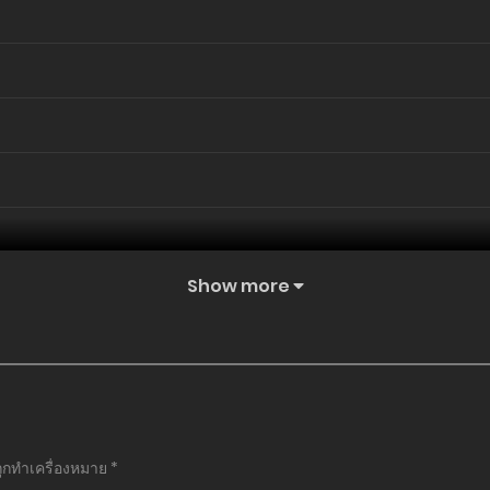
Show more
ถูกทำเครื่องหมาย
*