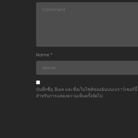
ตอนที่ 193
ตอนที่ 192
ตอนที่ 191
ตอนที่ 190
Name
*
ตอนที่ 189
ตอนที่ 188
บันทึกชื่อ, อีเมล และชื่อเว็บไซต์ของฉันบนเบราว์เซอร์นี้
สำหรับการแสดงความเห็นครั้งถัดไป
ตอนที่ 187
ตอนที่ 186
ตอนที่ 185