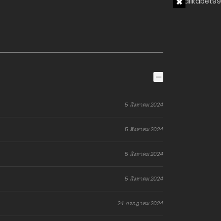
5 สิงหาคม 2024
5 สิงหาคม 2024
5 สิงหาคม 2024
5 สิงหาคม 2024
24 กรกฎาคม 2024