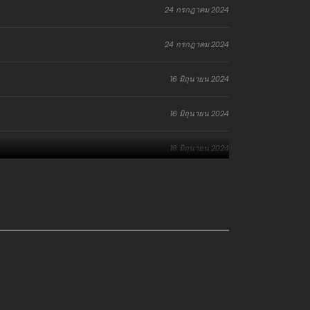
24 กรกฎาคม 2024
24 กรกฎาคม 2024
16 มิถุนายน 2024
16 มิถุนายน 2024
16 มิถุนายน 2024
2 มิถุนายน 2024
2 มิถุนายน 2024
2 มิถุนายน 2024
26 พฤษภาคม 2024