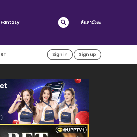
Fantasy
ค้นหามังงะ
ORT
Sign in
Sign up