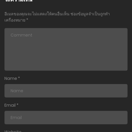
อีเมลของคุณจะไม่แสดงให้คนอื่นเห็น
ช่องข้อมูลจำเป็นถูกทำ
เครื่องหมาย
*
Name
*
Email
*
Website