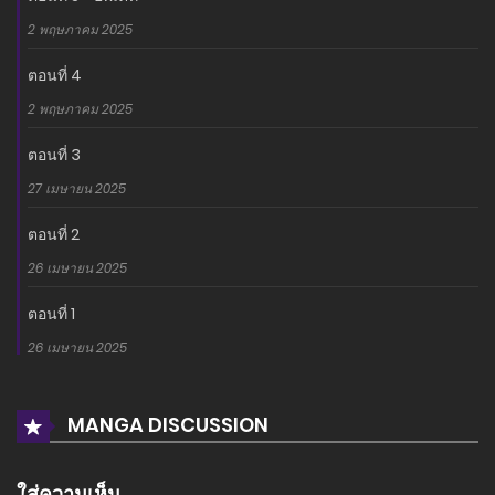
2 พฤษภาคม 2025
ตอนที่ 4
2 พฤษภาคม 2025
ตอนที่ 3
27 เมษายน 2025
ตอนที่ 2
26 เมษายน 2025
ตอนที่ 1
26 เมษายน 2025
MANGA DISCUSSION
ใส่ความเห็น