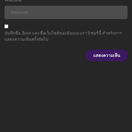
บันทึกชื่อ, อีเมล และชื่อเว็บไซต์ของฉันบนเบราว์เซอร์นี้ สำหรับการ
แสดงความเห็นครั้งถัดไป