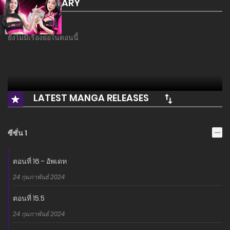
SUMMARY
ยังไม่มีเรื่องย่อในตอนนี้
LATEST MANGA RELEASES
ซีซั่น 1
ตอนที่ 16 - อัพเดท
24 กุมภาพันธ์ 2024
ตอนที่ 15.5
24 กุมภาพันธ์ 2024