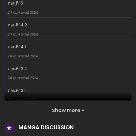
ตอนที่ 15
24 กุมภาพันธ์ 2024
ตอนที่ 14.2
24 กุมภาพันธ์ 2024
ตอนที่ 14.1
24 กุมภาพันธ์ 2024
ตอนที่ 13.2
24 กุมภาพันธ์ 2024
ตอนที่ 13.1
24 กุมภาพันธ์ 2024
Show more
ตอนที่ 12.2
24 กุมภาพันธ์ 2024
MANGA DISCUSSION
ตอนที่ 12.1