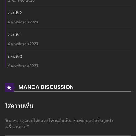
12 มิถุนายน 2026
ตอนที่ 2
4 พฤศจิกายน 2023
ตอนที่ 1
4 พฤศจิกายน 2023
ตอนที่ 0
4 พฤศจิกายน 2023
MANGA DISCUSSION
ใส่ความเห็น
อีเมลของคุณจะไม่แสดงให้คนอื่นเห็น
ช่องข้อมูลจำเป็นถูกทำ
เครื่องหมาย
*