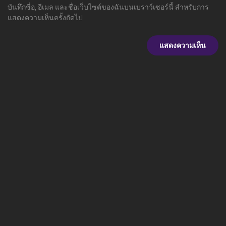
บันทึกชื่อ, อีเมล และชื่อเว็บไซต์ของฉันบนเบราว์เซอร์นี้ สำหรับการ
แสดงความเห็นครั้งถัดไป