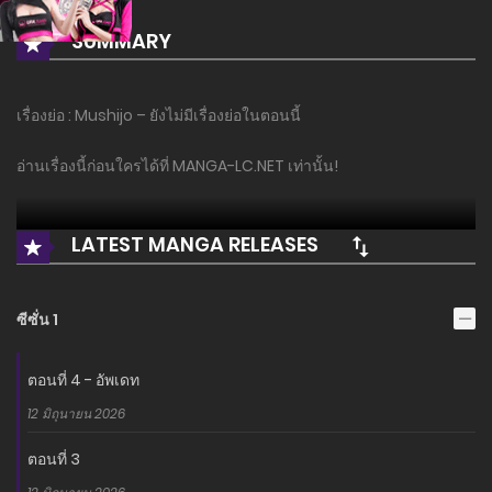
SUMMARY
เรื่องย่อ : Mushijo – ยังไม่มีเรื่องย่อในตอนนี้
อ่านเรื่องนี้ก่อนใครได้ที่ MANGA-LC.NET เท่านั้น!
LATEST MANGA RELEASES
ซีซั่น 1
ตอนที่ 4 - อัพเดท
12 มิถุนายน 2026
ตอนที่ 3