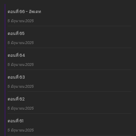
ตอนที่ 66 - อัพเดท
5 มิถุนายน 2025
ตอนที่ 65
5 มิถุนายน 2025
ตอนที่ 64
5 มิถุนายน 2025
ตอนที่ 63
5 มิถุนายน 2025
ตอนที่ 62
5 มิถุนายน 2025
ตอนที่ 61
5 มิถุนายน 2025