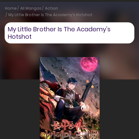
Home
All Mangas
Action
My Little Brother Is The Academy’s Hotshot
My Little Brother Is The Academy’s
Hotshot