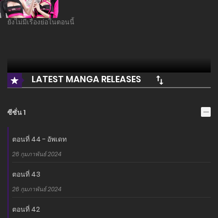
ยังไม่มีเรื่องย่อในตอนนี้
LATEST MANGA RELEASES
ซีซั่น 1
ตอนที่ 44 - อัพเดท
26 กุมภาพันธ์ 2024
ตอนที่ 43
26 กุมภาพันธ์ 2024
ตอนที่ 42