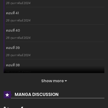
26 กุมภาพันธ์ 2024
ตอนที่ 41
26 กุมภาพันธ์ 2024
ตอนที่ 40
26 กุมภาพันธ์ 2024
ตอนที่ 39
26 กุมภาพันธ์ 2024
ตอนที่ 38
26 กุมภาพันธ์ 2024
Show more
ตอนที่ 37
26 กุมภาพันธ์ 2024
MANGA DISCUSSION
ตอนที่ 36
26 กุมภาพันธ์ 2024