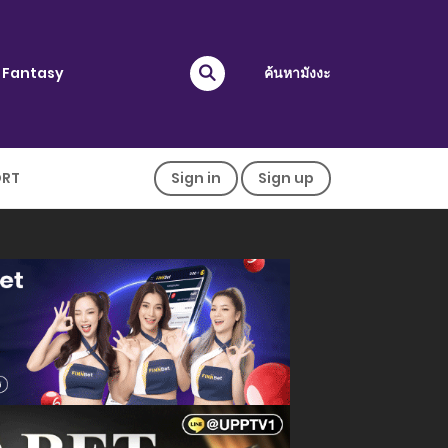
Fantasy
ค้นหามังงะ
ORT
Sign in
Sign up