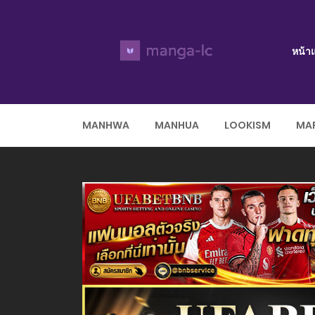
หน้า
MANHWA
MANHUA
LOOKISM
MAR