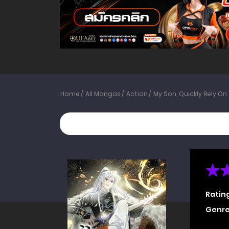
Home
All Mangas
Action
My Son, Quickly Rely On
Ratin
Genre