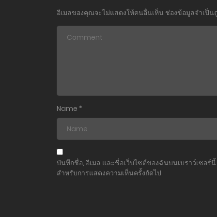
อีเมลของคุณจะไม่แสดงให้คนอื่นเห็น
ช่องข้อมูลจำเป็น
Name
*
บันทึกชื่อ, อีเมล และชื่อเว็บไซต์ของฉันบนเบราว์เซอร์นี้
สำหรับการแสดงความเห็นครั้งถัดไป