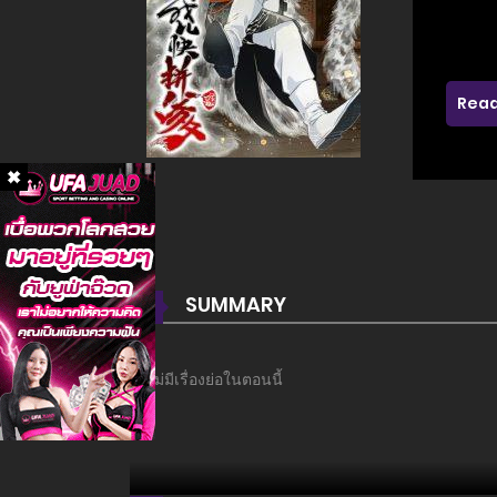
Read
SUMMARY
ยังไม่มีเรื่องย่อในตอนนี้