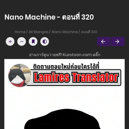
Nano Machine - ตอนที่ 320
Home
All Mangas
Nano Machine
ตอนที่ 320
อ่านการ์ตูนวายฟรี! Kurotoon.com คลิ๊ก