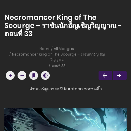
Necromancer King of The
Scourge – ราชันนักอัญเชิญวิญญาณ -
ตอนที่ 33
Home
All Mangas
Necromancer King of The Scourge – ราชันนักอัญเชิญ
วิญญาณ
ตอนที่ 33
อ่านการ์ตูนวายฟรี! Kurotoon.com คลิ๊ก