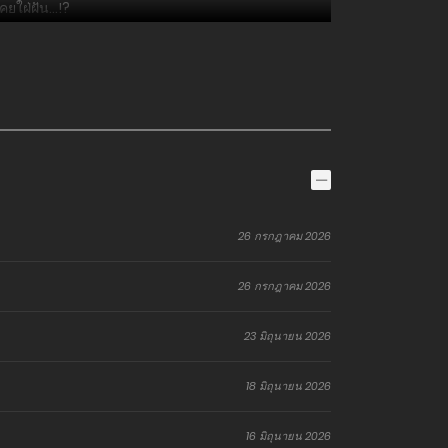
เคยใฝ่ฝัน…!?
26 กรกฎาคม 2026
26 กรกฎาคม 2026
23 มิถุนายน 2026
18 มิถุนายน 2026
16 มิถุนายน 2026