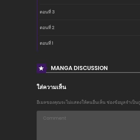
ตอนที่ 3
ตอนที่ 2
ตอนที่ 1
MANGA DISCUSSION
ใส่ความเห็น
อีเมลของคุณจะไม่แสดงให้คนอื่นเห็น
ช่องข้อมูลจำเป็น