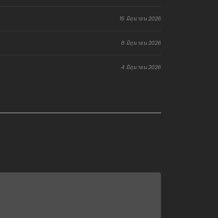
15 มิถุนายน 2026
8 มิถุนายน 2026
4 มิถุนายน 2026