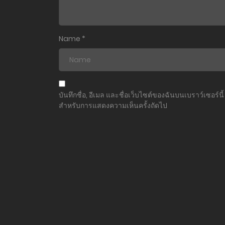
Name
*
บันทึกชื่อ, อีเมล และชื่อเว็บไซต์ของฉันบนเบราว์เซอร์นี้
สำหรับการแสดงความเห็นครั้งถัดไป