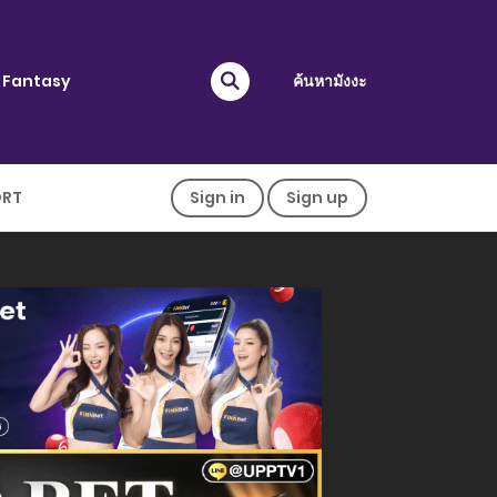
Fantasy
ค้นหามังงะ
ORT
Sign in
Sign up