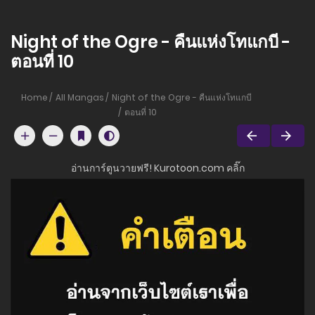
Night of the Ogre - คืนแห่งโทแกบี -
ตอนที่ 10
Home
All Mangas
Night of the Ogre - คืนแห่งโทแกบี
ตอนที่ 10
อ่านการ์ตูนวายฟรี! Kurotoon.com คลิ๊ก