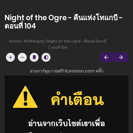
Night of the Ogre - คืนแห่งโทแกบี -
ตอนที่ 104
Home
All Mangas
Night of the Ogre - คืนแห่งโทแกบี
ตอนที่ 104
อ่านการ์ตูนวายฟรี! Kurotoon.com คลิ๊ก