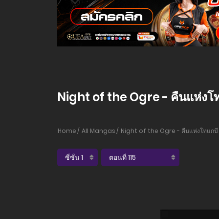
Night of the Ogre - คืนแห่งโทแ
Home
All Mangas
Night of the Ogre - คืนแห่งโทแกบี