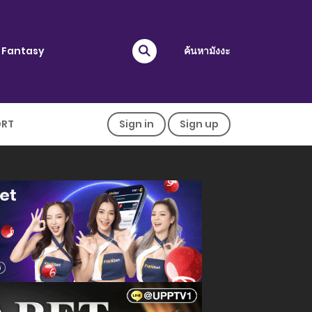
Fantasy
ค้นหามังงะ
ORT
Sign in
Sign up