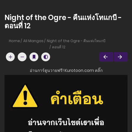
Night of the Ogre - คืนแห่งโทแกบี -
ตอนที่ 12
Home
All Mangas
Night of the Ogre - คืนแห่งโทแกบี
ตอนที่ 12
อ่านการ์ตูนวายฟรี! Kurotoon.com คลิ๊ก