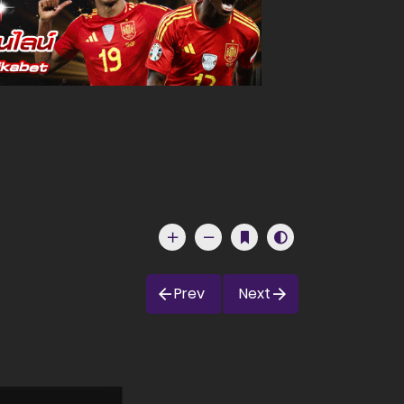
Prev
Next