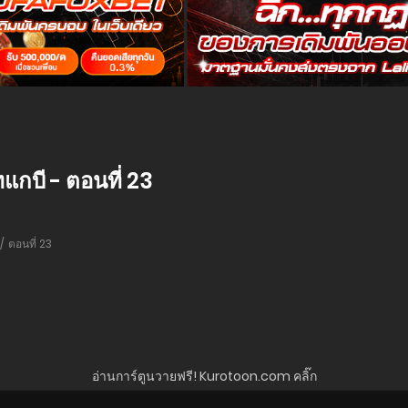
แกบี - ตอนที่ 23
ตอนที่ 23
อ่านการ์ตูนวายฟรี! Kurotoon.com คลิ๊ก