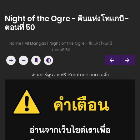
Night of the Ogre - คืนแห่งโทแกบี -
ตอนที่ 50
Home
All Mangas
Night of the Ogre - คืนแห่งโทแกบี
ตอนที่ 50
อ่านการ์ตูนวายฟรี! Kurotoon.com คลิ๊ก