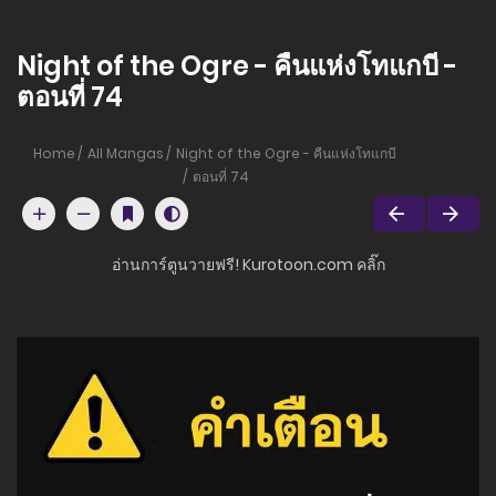
Night of the Ogre - คืนแห่งโทแกบี -
ตอนที่ 74
Home
All Mangas
Night of the Ogre - คืนแห่งโทแกบี
ตอนที่ 74
อ่านการ์ตูนวายฟรี! Kurotoon.com คลิ๊ก