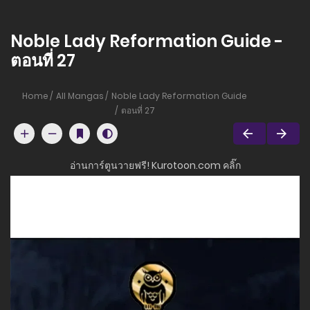
Noble Lady Reformation Guide -
ตอนที่ 27
Home
All Mangas
Noble Lady Reformation Guide
ตอนที่ 27
อ่านการ์ตูนวายฟรี! Kurotoon.com คลิ๊ก