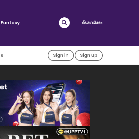
Fantasy
ค้นหามังงะ
ORT
Sign in
Sign up