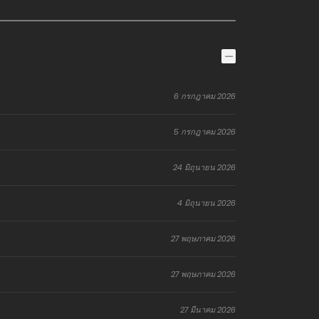
6 กรกฎาคม 2026
5 กรกฎาคม 2026
24 มิถุนายน 2026
4 มิถุนายน 2026
27 พฤษภาคม 2026
27 พฤษภาคม 2026
27 มีนาคม 2026