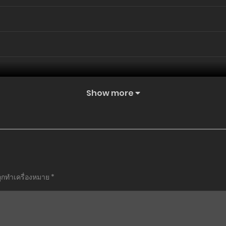
Show more
ถูกทำเครื่องหมาย
*