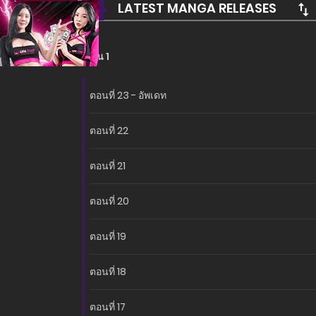
LATEST MANGA RELEASES
ซีซั่น 1
ตอนที่ 23 - อัพเดท
ตอนที่ 22
ตอนที่ 21
ตอนที่ 20
ตอนที่ 19
ตอนที่ 18
ตอนที่ 17