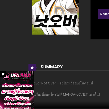
Read
SUMMARY
เรื่องย่อ : Not Over – ยังไม่มีเรื่องย่อในตอนนี้
อ่านเรื่องนี้ก่อนใครได้ที่ MANGA-LC.NET เท่านั้น!