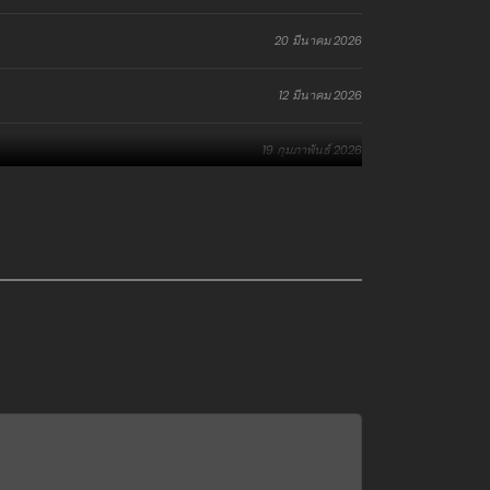
20 มีนาคม 2026
12 มีนาคม 2026
19 กุมภาพันธ์ 2026
15 มกราคม 2026
3 มกราคม 2026
27 ธันวาคม 2025
9 ธันวาคม 2025
9 ธันวาคม 2025
28 พฤศจิกายน 2025