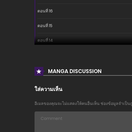
ตอนที่ 16
ตอนที่ 15
ตอนที่ 14
ตอนที่ 13
ตอนที่ 12
MANGA DISCUSSION
ตอนที่ 11
ใส่ความเห็น
ตอนที่ 10
อีเมลของคุณจะไม่แสดงให้คนอื่นเห็น
ช่องข้อมูลจำเป็น
ตอนที่ 9
ตอนที่ 8