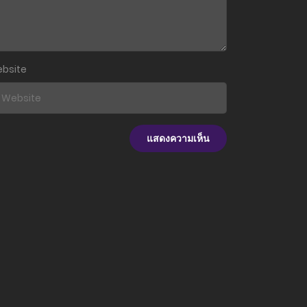
24 พฤศจิกายน 2025
21 พฤศจิกายน 2025
bsite
13 พฤศจิกายน 2025
9 พฤศจิกายน 2025
6 พฤศจิกายน 2025
6 พฤศจิกายน 2025
6 พฤศจิกายน 2025