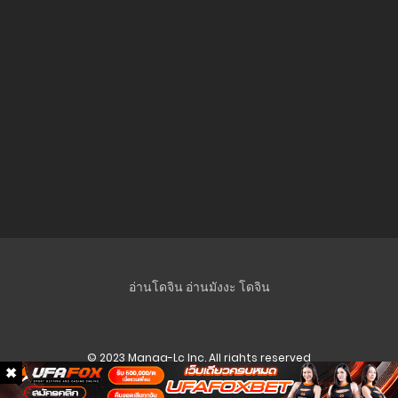
อ่านโดจิน
อ่านมังงะ
โดจิน
© 2023 Manga-Lc Inc. All rights reserved