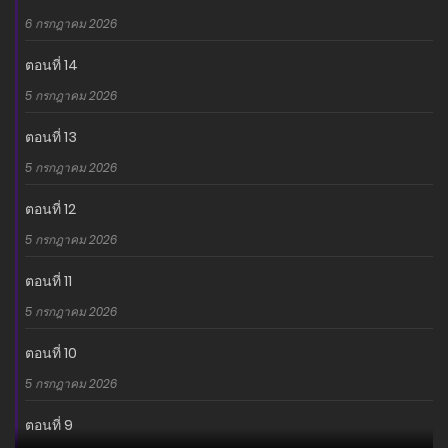
6 กรกฎาคม 2026
ตอนที่ 14
5 กรกฎาคม 2026
ตอนที่ 13
5 กรกฎาคม 2026
ตอนที่ 12
5 กรกฎาคม 2026
ตอนที่ 11
5 กรกฎาคม 2026
ตอนที่ 10
5 กรกฎาคม 2026
ตอนที่ 9