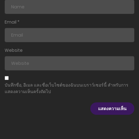
ตอนที่ 2
13 พฤษภาคม 2026
Email
*
ตอนที่ 1
13 พฤษภาคม 2026
Website
บันทึกชื่อ, อีเมล และชื่อเว็บไซต์ของฉันบนเบราว์เซอร์นี้ สำหรับการ
แสดงความเห็นครั้งถัดไป