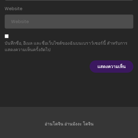
Website
บันทึกชื่อ, อีเมล และชื่อเว็บไซต์ของฉันบนเบราว์เซอร์นี้ สำหรับการ
แสดงความเห็นครั้งถัดไป
อ่านโดจิน
อ่านมังงะ
โดจิน