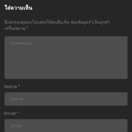
ใส่ความเห็น
อีเมลของคุณจะไม่แสดงให้คนอื่นเห็น
ช่องข้อมูลจำเป็นถูกทำ
เครื่องหมาย
*
Name
*
Email
*