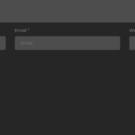
Email
*
We