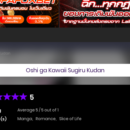
 Kudan
Oshi ga Kawaii Sugiru Kudan
5
Average
5
/
5
out of
1
g
Manga
,
Romance
,
Slice of Life
(s)