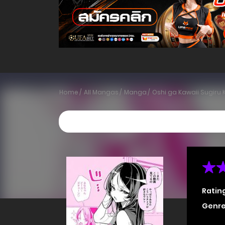
Home
All Mangas
Manga
Oshi ga Kawaii Sugiru
Ratin
Genre