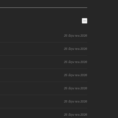
25 มิถุนายน 2026
25 มิถุนายน 2026
25 มิถุนายน 2026
25 มิถุนายน 2026
25 มิถุนายน 2026
25 มิถุนายน 2026
25 มิถุนายน 2026