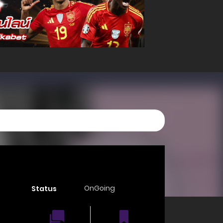
OnGoing
Status