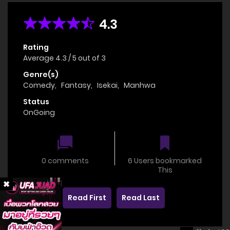
4.3
Rating
Average
4.3
/
5
out of
3
Genre(s)
Comedy
,
Fantasy
,
Isekai
,
Manhwa
Status
OnGoing
0 comments
6 Users bookmarked
This
Read First
Read Last