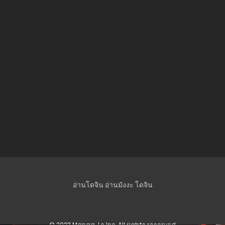
28 มกราคม 2025
ตอนที่ 50
28 มกราคม 2025
ตอนที่ 49
28 มกราคม 2025
ตอนที่ 48
28 มกราคม 2025
ตอนที่ 47
28 มกราคม 2025
ตอนที่ 46
อ่านโดจิน
อ่านมังงะ
โดจิน
28 มกราคม 2025
ตอนที่ 45
© 2023 Manga-Lc Inc. All rights reserved