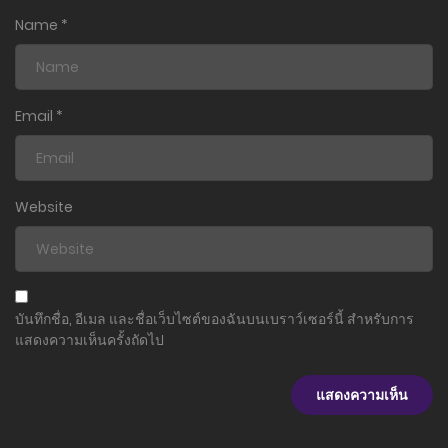
ตอนที่ 57
Name
*
28 มกราคม 2025
ตอนที่ 56
28 มกราคม 2025
Email
*
ตอนที่ 55
28 มกราคม 2025
Website
ตอนที่ 54
28 มกราคม 2025
ตอนที่ 53
บันทึกชื่อ, อีเมล และชื่อเว็บไซต์ของฉันบนเบราว์เซอร์นี้ สำหรับการ
28 มกราคม 2025
แสดงความเห็นครั้งถัดไป
ตอนที่ 52
28 มกราคม 2025
ตอนที่ 51