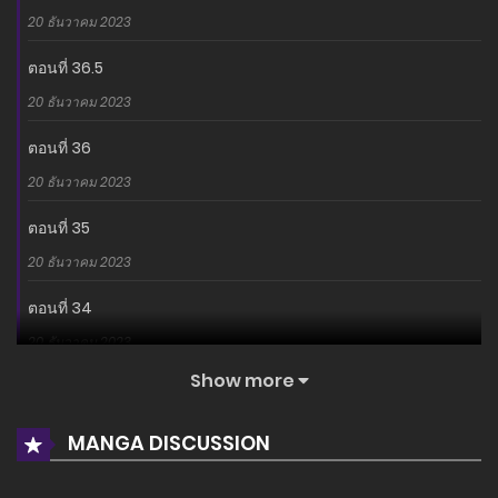
20 ธันวาคม 2023
ตอนที่ 36.5
20 ธันวาคม 2023
ตอนที่ 36
20 ธันวาคม 2023
ตอนที่ 35
20 ธันวาคม 2023
ตอนที่ 34
20 ธันวาคม 2023
Show more
ตอนที่ 33
20 ธันวาคม 2023
MANGA DISCUSSION
ตอนที่ 32