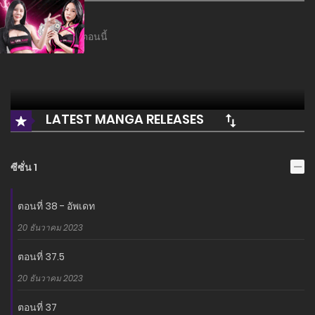
ยังไม่มีเรื่องย่อในตอนนี้
LATEST MANGA RELEASES
ซีซั่น 1
ตอนที่ 38 - อัพเดท
20 ธันวาคม 2023
ตอนที่ 37.5
20 ธันวาคม 2023
ตอนที่ 37