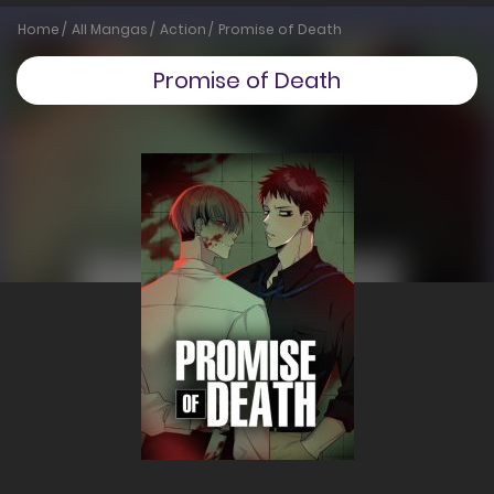
Home
All Mangas
Action
Promise of Death
Promise of Death