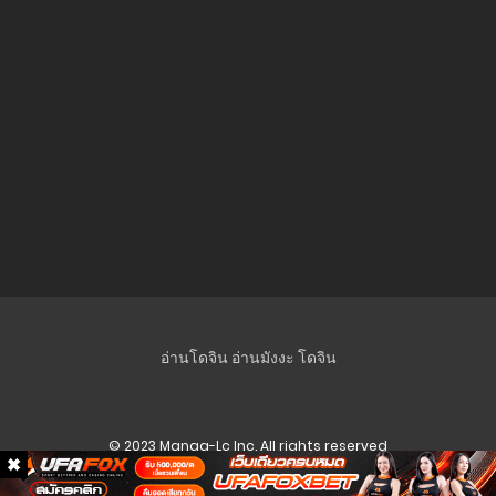
ตอนที่ 10
11 ธันวาคม 2025
ตอนที่ 9
11 ธันวาคม 2025
ตอนที่ 8
11 ธันวาคม 2025
ตอนที่ 7
11 ธันวาคม 2025
ตอนที่ 6
อ่านโดจิน
อ่านมังงะ
โดจิน
11 ธันวาคม 2025
ตอนที่ 5
© 2023 Manga-Lc Inc. All rights reserved
11 ธันวาคม 2025