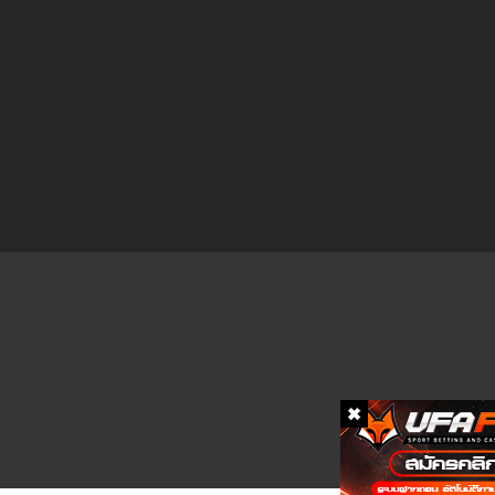
ตอนที่ 38
ตอนที่ 37
ตอนที่ 36
ตอนที่ 35
ตอนที่ 34
ตอนที่ 33
ตอนที่ 32
ตอนที่ 31
ตอนที่ 30