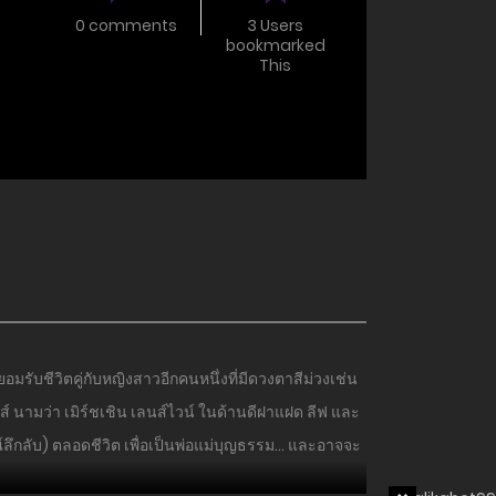
0 comments
3 Users
bookmarked
This
มรับชีวิตคู่กับหญิงสาวอีกคนหนึ่งที่มีดวงตาสีม่วงเช่น
ส์ นามว่า เมิร์ชเชิน เลนส์ไวน์ ในด้านดีฝาแฝด ลีฟ และ
ึกลับ) ตลอดชีวิต เพื่อเป็นพ่อแม่บุญธรรม… และอาจจะ