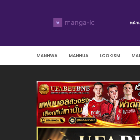
หน้า
MANHWA
MANHUA
LOOKISM
MAR