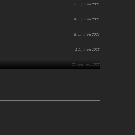
23 มิถุนายน 2025
18 มิถุนายน 2025
10 มิถุนายน 2025
2 มิถุนายน 2025
26 พฤษภาคม 2025
20 พฤษภาคม 2025
13 พฤษภาคม 2025
6 พฤษภาคม 2025
28 เมษายน 2025