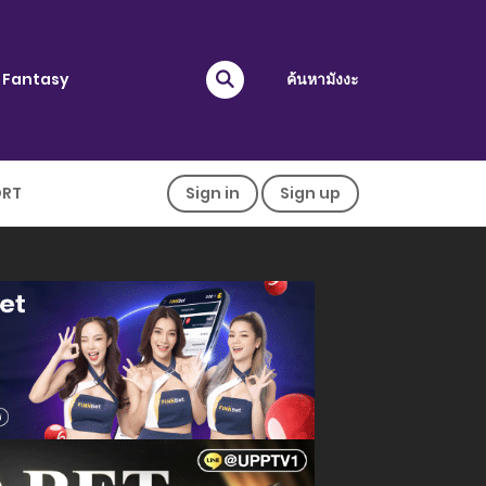
Fantasy
ค้นหามังงะ
ORT
Sign in
Sign up