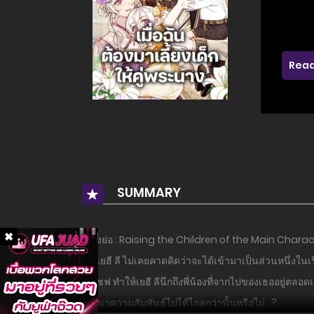
Read
SUMMARY
เรื่องย่อ : Raising the Children of the Main Charact
กัน เยฮี ลี ไม่เคยคาดคิดว่าจะได้เข้ามาเป็นส่วนหนึ่งใ
โจเซฟ ทำให้เยฮี ลีนึกถึงพี่น้องที่จากไปของเธออยู
พัฒนาความสัมพันธ์ไปได้ไกลกว่านั้นหรือไม่…?