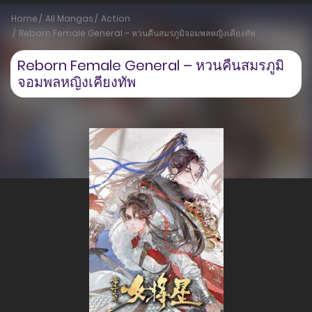
Home
All Mangas
Action
Reborn Female General – หวนคืนสมรภูมิจอมพลหญิงเคียงทัพ
Reborn Female General – หวนคืนสมรภูมิ
จอมพลหญิงเคียงทัพ