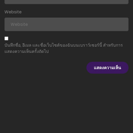
Website
บันทึกชื่อ, อีเมล และชื่อเว็บไซต์ของฉันบนเบราว์เซอร์นี้ สำหรับการ
แสดงความเห็นครั้งถัดไป