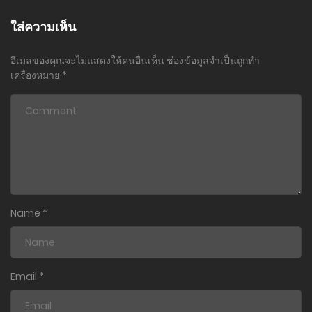
ใส่ความเห็น
อีเมลของคุณจะไม่แสดงให้คนอื่นเห็น
ช่องข้อมูลจำเป็นถูกทำ
เครื่องหมาย
*
Name
*
Email
*