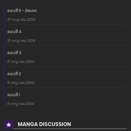
ตอนที่ 5 - อัพเดท
21 กรกฎาคม 2024
ตอนที่ 4
21 กรกฎาคม 2024
ตอนที่ 3
11 กรกฎาคม 2024
ตอนที่ 2
11 กรกฎาคม 2024
ตอนที่ 1
11 กรกฎาคม 2024
MANGA DISCUSSION