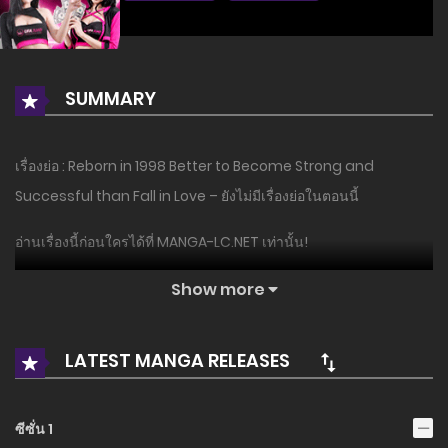
SUMMARY
เรื่องย่อ : Reborn in 1998 Better to Become Strong and
Successful than Fall in Love – ยังไม่มีเรื่องย่อในตอนนี้
อ่านเรื่องนี้ก่อนใครได้ที่ MANGA-LC.NET เท่านั้น!
Show more
LATEST MANGA RELEASES
ซีซั่น 1